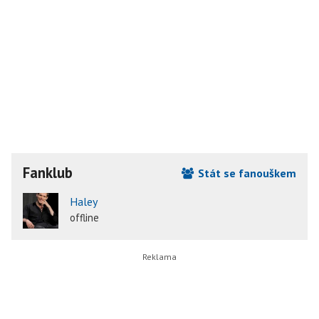
Fanklub
Stát se fanouškem
Haley
offline