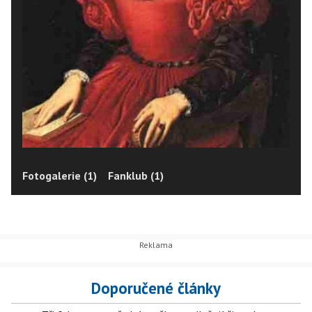
Fotogalerie (1)
Fanklub (1)
Doporučené články