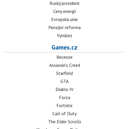
Ruský prezident
Ceny energií
Evropská unie
Penzijní reforma
Vynález
Games.cz
Recenze
Assassin's Creed
Starfield
GTA
Diablo IV
Forza
Fortnite
Call of Duty
The Elder Scrolls