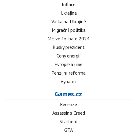
Inflace
Ukrajina
Válka na Ukrajině
Migrační politika
ME ve fotbale 2024
Ruský prezident
Ceny energií
Evropská unie
Penzijní reforma
Vynález
Games.cz
Recenze
Assassin's Creed
Starfield
GTA