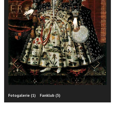
Fotogalerie (1)
Fanklub (3)