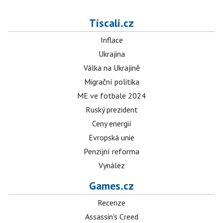
Tiscali.cz
Inflace
Ukrajina
Válka na Ukrajině
Migrační politika
ME ve fotbale 2024
Ruský prezident
Ceny energií
Evropská unie
Penzijní reforma
Vynález
Games.cz
Recenze
Assassin's Creed