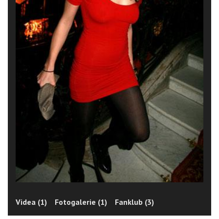
Videa (1)
Fotogalerie (1)
Fanklub (3)